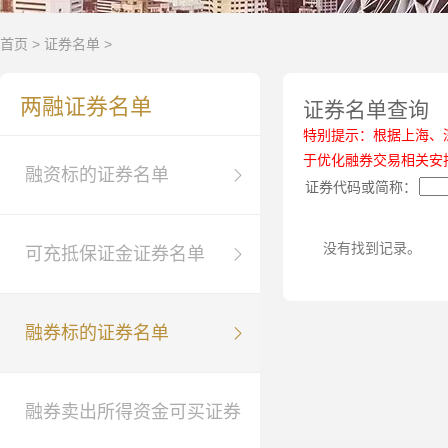
首页
>
证券名单
>
两融证券名单
证券名单查询
特别提示：根据上海、
于优化融券交易相关安
融资标的证券名单
证券代码或简称：
没有找到记录。
可充抵保证金证券名单
融券标的证券名单
融券卖出所得资金可买证券