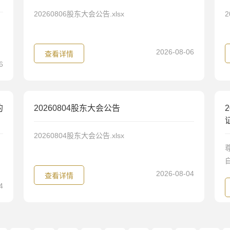
20260806股东大会公告.xlsx
2
，
2026-08-06
查看详情
6
的
20260804股东大会公告
20260804股东大会公告.xlsx
，
自
2026-08-04
查看详情
4