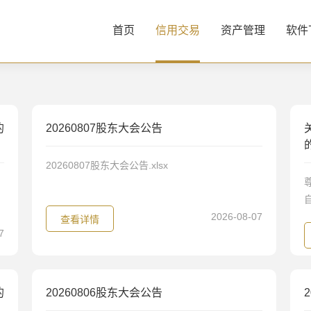
首页
信用交易
资产管理
软件
的
20260807股东大会公告
20260807股东大会公告.xlsx
，
自
2026-08-07
查看详情
7
的
20260806股东大会公告