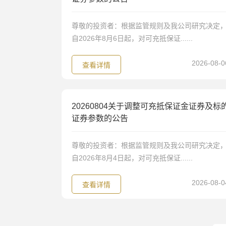
尊敬的投资者：根据监管规则及我公司研究决定
自2026年8月6日起，对可充抵保证......
2026-08-0
查看详情
20260804关于调整可充抵保证金证券及标
证券参数的公告
尊敬的投资者：根据监管规则及我公司研究决定
自2026年8月4日起，对可充抵保证......
2026-08-0
查看详情