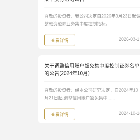
尊敬的投资者：我公司决定自2026年3月23日起
整融资融券业务集中度控制指标，......
2026-03-1
查看详情
关于调整信用账户豁免集中度控制证券名单
的公告(2024年10月）
尊敬的投资者：经本公司研究决定，自2024年10
月21日起,调整信用账户豁免集中......
2024-10-1
查看详情